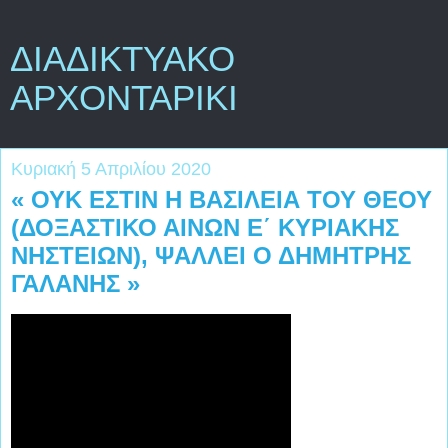
ΔΙΑΔΙΚΤΥΑΚΟ
ΑΡΧΟΝΤΑΡΙΚΙ
Κυριακή 5 Απριλίου 2020
« ΟΥΚ ΕΣΤΙΝ Η ΒΑΣΙΛΕΙΑ ΤΟΥ ΘΕΟΥ
(ΔΟΞΑΣΤΙΚΟ ΑΙΝΩΝ Ε΄ ΚΥΡΙΑΚΗΣ
ΝΗΣΤΕΙΩΝ), ΨΑΛΛΕΙ Ο ΔΗΜΗΤΡΗΣ
ΓΑΛΑΝΗΣ »