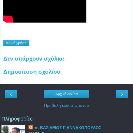
Κοινή χρήση
Δεν υπάρχουν σχόλια:
Δημοσίευση σχολίου
‹
›
Αρχική σελίδα
Προβολή έκδοσης ιστού
Πληροφορίες
π. ΒΑΣΙΛΕΙΟΣ ΓΙΑΝΝΑΚΟΠΟΥΛΟΣ